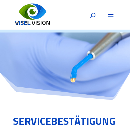
SERVICEBESTÄTIGUNG