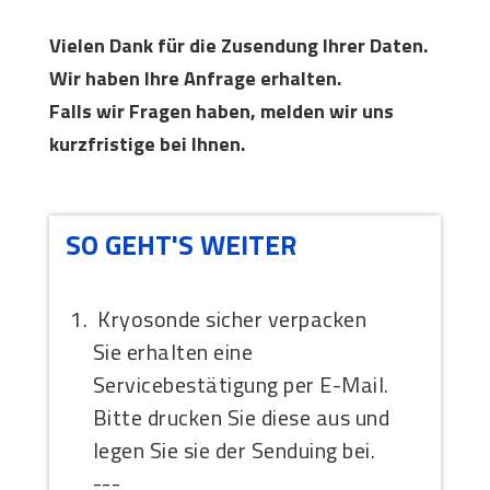
Vielen Dank für die Zusendung Ihrer Daten.
Wir haben Ihre Anfrage erhalten.
Falls wir Fragen haben, melden wir uns
kurzfristige bei Ihnen.
SO GEHT'S WEITER
Kryosonde sicher verpacken
Sie erhalten eine
Servicebestätigung per E-Mail.
Bitte drucken Sie diese aus und
legen Sie sie der Senduing bei.
---